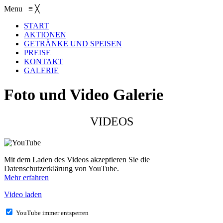
Menu
≡
╳
START
AKTIONEN
GETRÄNKE UND SPEISEN
PREISE
KONTAKT
GALERIE
Foto und Video Galerie
VIDEOS
Mit dem Laden des Videos akzeptieren Sie die
Datenschutzerklärung von YouTube.
Mehr erfahren
Video laden
YouTube immer entsperren