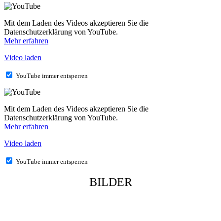
Mit dem Laden des Videos akzeptieren Sie die
Datenschutzerklärung von YouTube.
Mehr erfahren
Video laden
YouTube immer entsperren
Mit dem Laden des Videos akzeptieren Sie die
Datenschutzerklärung von YouTube.
Mehr erfahren
Video laden
YouTube immer entsperren
BILDER
Startseite
|
Preise
|
Getränke und Speisen
|
Kontakt
|
Datenschutzerklärung
|
Impressum